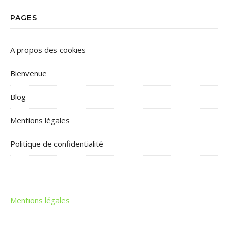
PAGES
A propos des cookies
Bienvenue
Blog
Mentions légales
Politique de confidentialité
Mentions légales