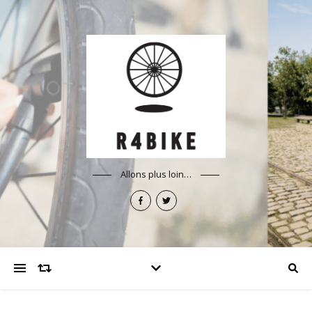
Allons plus loin…