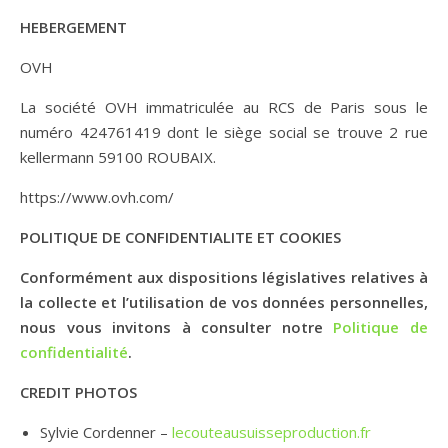
HEBERGEMENT
OVH
La société OVH immatriculée au RCS de Paris sous le
numéro 424761419 dont le siège social se trouve 2 rue
kellermann 59100 ROUBAIX.
https://www.ovh.com/
POLITIQUE DE CONFIDENTIALITE ET COOKIES
Conformément aux dispositions législatives relatives à
la collecte et l’utilisation de vos données personnelles,
nous vous invitons à consulter notre
Politique de
confidentialité
.
CREDIT PHOTOS
Sylvie Cordenner –
lecouteausuisseproduction.fr