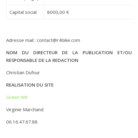
Capital social
8000,00 €
Adresse mail : contact@r4bike.com
NOM DU DIRECTEUR DE LA PUBLICATION ET/OU
RESPONSABLE DE LA REDACTION
Christian Dufour
REALISATION DU SITE
Green Wit
Virginie Marchand
06.16.47.67.88