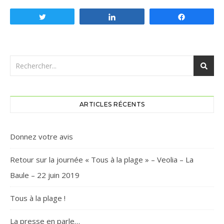
Tweetez
Partagez
Partagez
ARTICLES RÉCENTS
Donnez votre avis
Retour sur la journée « Tous à la plage » – Veolia – La
Baule – 22 juin 2019
Tous à la plage !
La presse en parle…